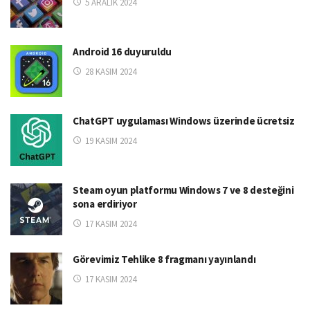
5 ARALIK 2024
Android 16 duyuruldu
28 KASIM 2024
ChatGPT uygulaması Windows üzerinde ücretsiz
19 KASIM 2024
Steam oyun platformu Windows 7 ve 8 desteğini
sona erdiriyor
17 KASIM 2024
Görevimiz Tehlike 8 fragmanı yayınlandı
17 KASIM 2024