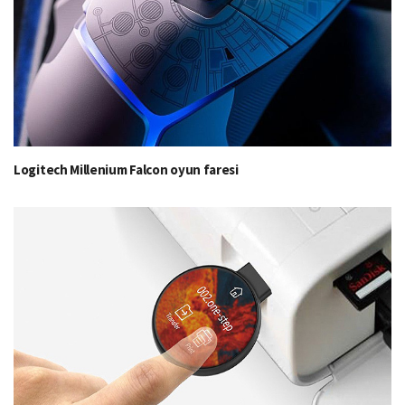
Logitech Millenium Falcon oyun faresi