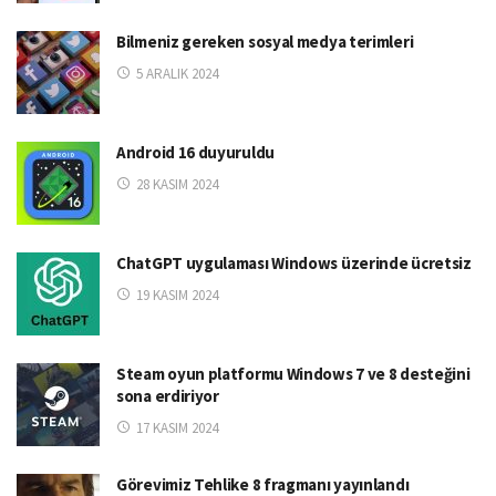
Bilmeniz gereken sosyal medya terimleri
5 ARALIK 2024
Android 16 duyuruldu
28 KASIM 2024
ChatGPT uygulaması Windows üzerinde ücretsiz
19 KASIM 2024
Steam oyun platformu Windows 7 ve 8 desteğini
sona erdiriyor
17 KASIM 2024
Görevimiz Tehlike 8 fragmanı yayınlandı