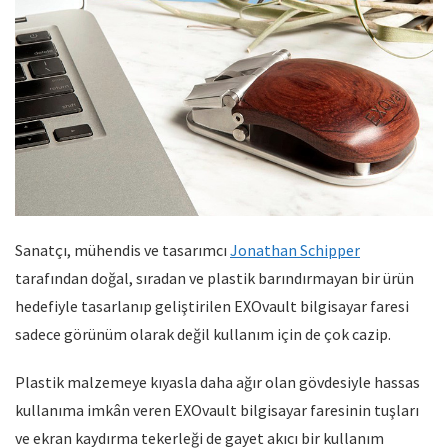
Sanatçı, mühendis ve tasarımcı
Jonathan Schipper
tarafından doğal, sıradan ve plastik barındırmayan bir ürün
hedefiyle tasarlanıp geliştirilen EXOvault bilgisayar faresi
sadece görünüm olarak değil kullanım için de çok cazip.
Plastik malzemeye kıyasla daha ağır olan gövdesiyle hassas
kullanıma imkân veren EXOvault bilgisayar faresinin tuşları
ve ekran kaydırma tekerleği de gayet akıcı bir kullanım