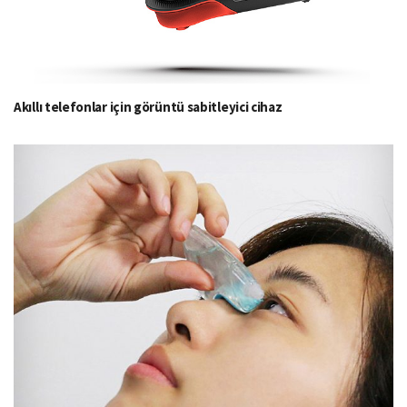
Akıllı telefonlar için görüntü sabitleyici cihaz