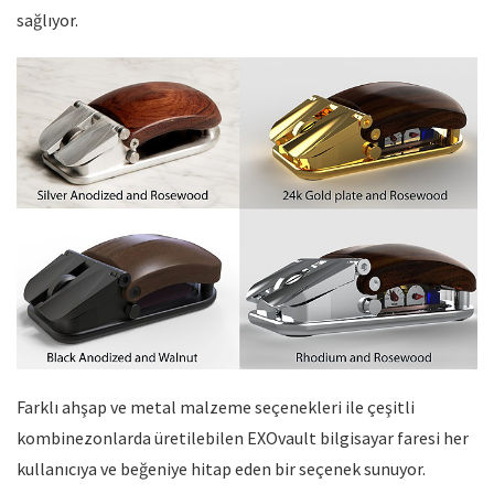
sağlıyor.
Farklı ahşap ve metal malzeme seçenekleri ile çeşitli
kombinezonlarda üretilebilen EXOvault bilgisayar faresi her
kullanıcıya ve beğeniye hitap eden bir seçenek sunuyor.