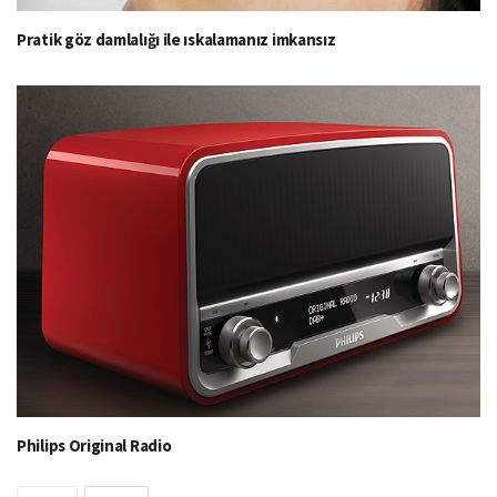
Pratik göz damlalığı ile ıskalamanız imkansız
Philips Original Radio