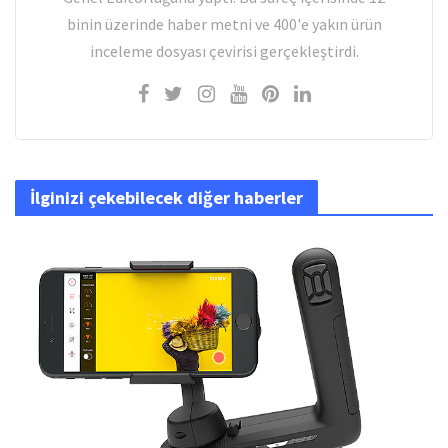
binin üzerinde haber metni ve 400'e yakın ürün
inceleme dosyası çevirisi gerçekleştirdi.
İlginizi çekebilecek diğer haberler