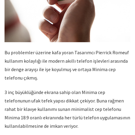
Bu problemler üzerine kafa yoran Tasarımcı Pierrick Romeuf
kullanım kolaylığı ile modern akıllı telefon işlevleri arasında
bir denge arayışı ile işe koyulmuş ve ortaya Minima cep
telefonu çıkmış.
3 inç büyüklüğünde ekrana sahip olan Minima cep
telefonunun ufak tefek yapısı dikkat çekiyor. Buna rağmen
rahat bir klavye kullanımı sunan minimalist cep telefonu
Minima 18:9 oranlı ekranında her türlü telefon uygulamasının
kullanılabilmesine de imkan veriyor.