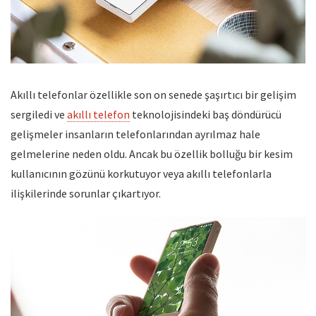
Akıllı telefonlar özellikle son on senede şaşırtıcı bir gelişim
sergiledi ve
akıllı telefon
teknolojisindeki baş döndürücü
gelişmeler insanların telefonlarından ayrılmaz hale
gelmelerine neden oldu. Ancak bu özellik bolluğu bir kesim
kullanıcının gözünü korkutuyor veya akıllı telefonlarla
ilişkilerinde sorunlar çıkartıyor.