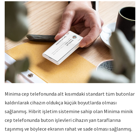
Minima cep telefonunda alt kısımdaki standart tüm butonlar
kaldırılarak cihazın oldukça küçük boyutlarda olması
sağlanmış. Hibrit işletim sistemine sahip olan Minima minik
cep telefonunda buton işlevleri cihazın yan taraflarına
taşınmış ve böylece ekranın rahat ve sade olması sağlanmış.