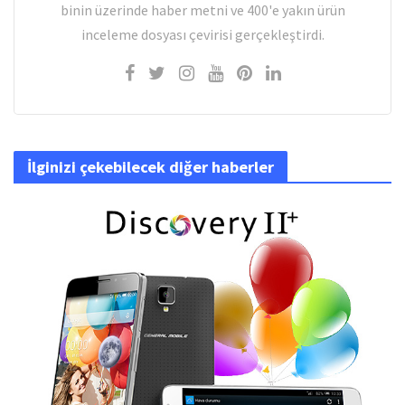
binin üzerinde haber metni ve 400'e yakın ürün
inceleme dosyası çevirisi gerçekleştirdi.
İlginizi çekebilecek diğer haberler