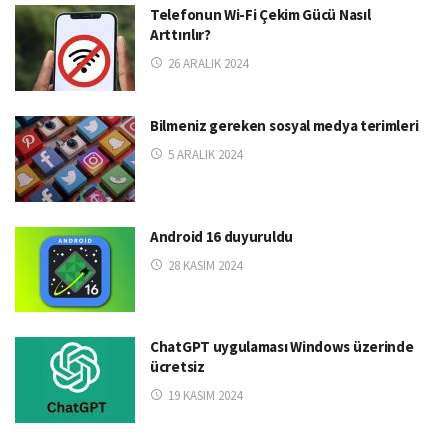
Telefonun Wi-Fi Çekim Gücü Nasıl
Arttırılır?
26 ARALIK 2024
Bilmeniz gereken sosyal medya terimleri
5 ARALIK 2024
Android 16 duyuruldu
28 KASIM 2024
ChatGPT uygulaması Windows üzerinde
ücretsiz
19 KASIM 2024