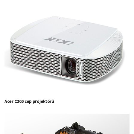
Acer C205 cep projektörü