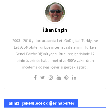
İlhan Engin
2003 - 2016 yılları arasında LetsGoDigital Türkiye ve
LetsGoMobile Türkiye internet sitelerinin Türkiye
Genel Editörlüğünü yaptı. Bu süreç içerisinde 12
binin üzerinde haber metni ve 400'e yakın ürün
inceleme dosyası çevirisi gerçekleştirdi.
İlginizi çekebilecek diğer haberler