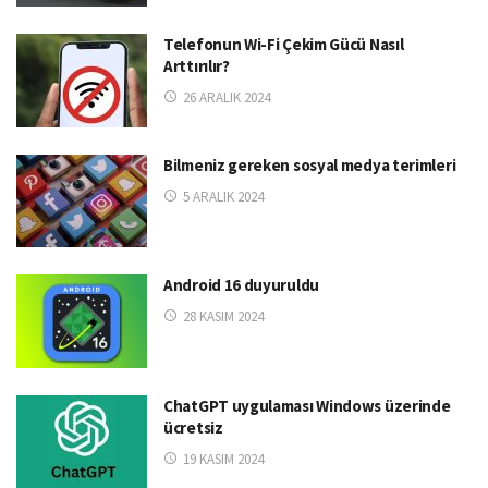
Telefonun Wi-Fi Çekim Gücü Nasıl
Arttırılır?
26 ARALIK 2024
Bilmeniz gereken sosyal medya terimleri
5 ARALIK 2024
Android 16 duyuruldu
28 KASIM 2024
ChatGPT uygulaması Windows üzerinde
ücretsiz
19 KASIM 2024