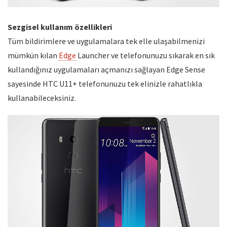
Sezgisel kullanım özellikleri
Tüm bildirimlere ve uygulamalara tek elle ulaşabilmenizi
mümkün kılan
Edge
Launcher ve telefonunuzu sıkarak en sık
kullandığınız uygulamaları açmanızı sağlayan Edge Sense
sayesinde HTC U11+ telefonunuzu tek elinizle rahatlıkla
kullanabileceksiniz.