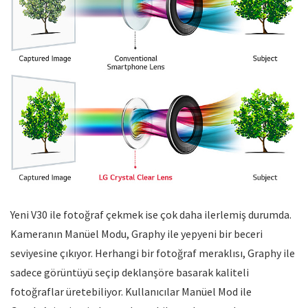
Yeni V30 ile fotoğraf çekmek ise çok daha ilerlemiş durumda.
Kameranın Manüel Modu, Graphy ile yepyeni bir beceri
seviyesine çıkıyor. Herhangi bir fotoğraf meraklısı, Graphy ile
sadece görüntüyü seçip deklanşöre basarak kaliteli
fotoğraflar üretebiliyor. Kullanıcılar Manüel Mod ile