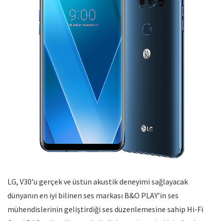
LG, V30’u gerçek ve üstün akustik deneyimi sağlayacak
dünyanın en iyi bilinen ses markası B&O PLAY’in ses
mühendislerinin geliştirdiği ses düzenlemesine sahip Hi-Fi