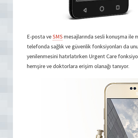
E-posta ve
SMS
mesajlarında sesli konuşma ile m
telefonda sağlık ve güvenlik fonksiyonları da u
yenilenmesini hatırlatırken Urgent Care fonksiyo
hemşire ve doktorlara erişim olanağı tanıyor.