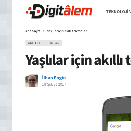
TEKNOLOJI V
Ana Sayfa
Yaşlılar için akıllı telefonlar
AKILLI TELEFONLAR
Yaşlılar için akıllı
İlhan Engin
18 Şubat 2017