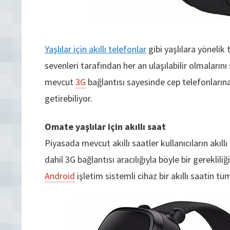
Yaşlılar için akıllı telefonlar
gibi yaşlılara yönelik 
sevenleri tarafından her an ulaşılabilir olmalarını 
mevcut
3G
bağlantısı sayesinde cep telefonları
getirebiliyor.
Omate yaşlılar için akıllı saat
Piyasada mevcut akıllı saatler kullanıcıların akıllı
dahil 3G bağlantısı aracılığıyla böyle bir gereklili
Android
işletim sistemli cihaz bir akıllı saatin tü