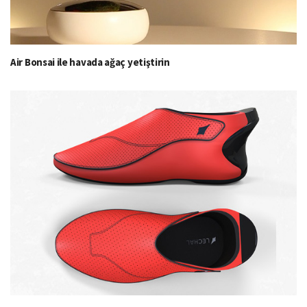
Air Bonsai ile havada ağaç yetiştirin