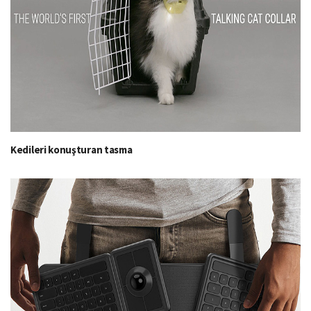
Kedileri konuşturan tasma