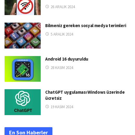
26 ARALIK 2024
Bilmeniz gereken sosyal medya terimleri
5 ARALIK 2024
Android 16 duyuruldu
28 KASIM 2024
ChatGPT uygulaması Windows üzerinde
ücretsiz
19 KASIM 2024
En Son Haberler