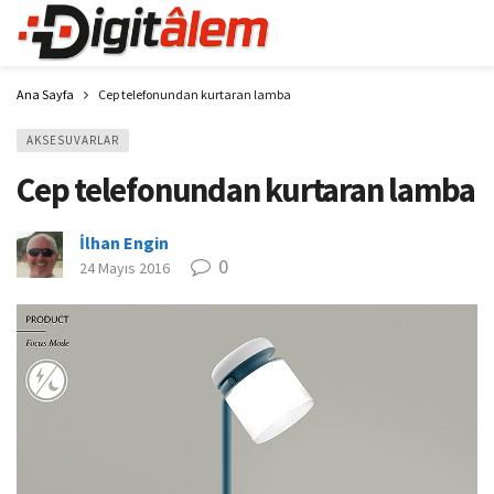
Ana Sayfa
Cep telefonundan kurtaran lamba
AKSESUVARLAR
Cep telefonundan kurtaran lamba
İlhan Engin
0
24 Mayıs 2016