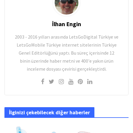
İlhan Engin
2003 - 2016 yılları arasında LetsGoDigital Türkiye ve
LetsGoMobile Türkiye internet sitelerinin Türkiye
Genel Editörlüğünü yaptı. Bu süreç içerisinde 12
binin üzerinde haber metni ve 400'e yakın ürün
inceleme dosyası çevirisi gerçekleştirdi.
İlginizi çekebilecek diğer haberler