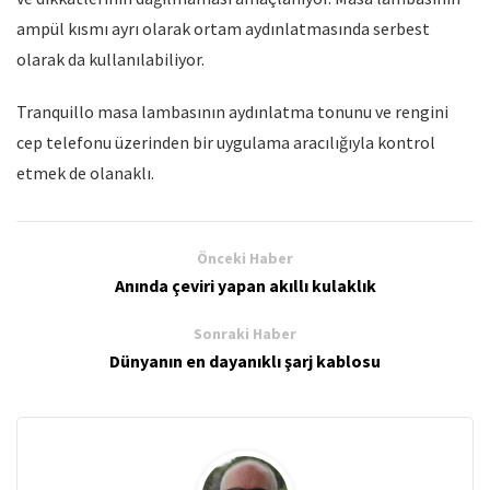
ampül kısmı ayrı olarak ortam aydınlatmasında serbest
olarak da kullanılabiliyor.
Tranquillo masa lambasının aydınlatma tonunu ve rengini
cep telefonu üzerinden bir uygulama aracılığıyla kontrol
etmek de olanaklı.
Önceki Haber
Anında çeviri yapan akıllı kulaklık
Sonraki Haber
Dünyanın en dayanıklı şarj kablosu