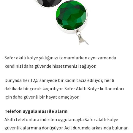
Safer akıllı kolye şıklığınızı tamamlarken aynı zamanda
kendinizi daha güvende hissetmenizi sağlıyor.
Dünyada her 12,5 saniyede bir kadın taciz ediliyor, her 8
dakikada bir çocuk kaçırılıyor. Safer Akıllı Kolye kullanıcıları
için daha güvenli bir hayat amaçlıyor.
Telefon uygulaması ile alarm
Akıllı telefonlara indirilen uygulamayla Safer akıllı kolye
güvenlik alarmına dönüşüyor. Acil durumda arkasında bulunan