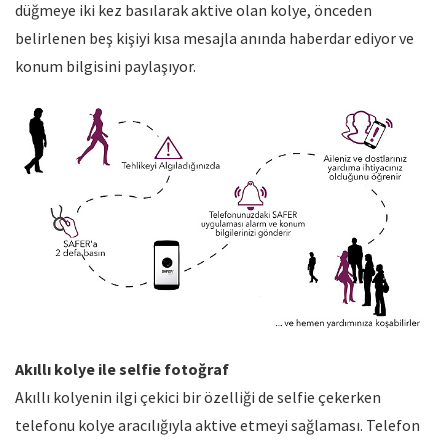
düğmeye iki kez basılarak aktive olan kolye, önceden
belirlenen beş kişiyi kısa mesajla anında haberdar ediyor ve
konum bilgisini paylaşıyor.
Akıllı kolye ile selfie fotoğraf
Akıllı kolyenin ilgi çekici bir özelliği de selfie çekerken
telefonu kolye aracılığıyla aktive etmeyi sağlaması. Telefon