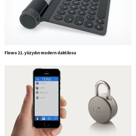
Flowo 21. yüzyılın modern daktilosu