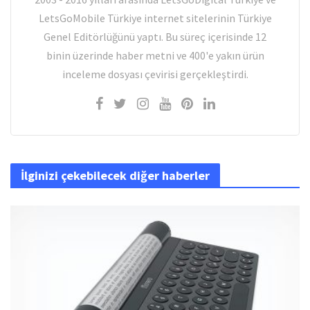
LetsGoMobile Türkiye internet sitelerinin Türkiye
Genel Editörlüğünü yaptı. Bu süreç içerisinde 12
binin üzerinde haber metni ve 400'e yakın ürün
inceleme dosyası çevirisi gerçekleştirdi.
İlginizi çekebilecek diğer haberler