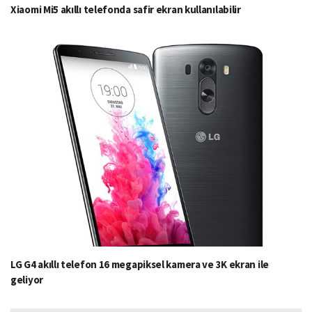
Xiaomi Mi5 akıllı telefonda safir ekran kullanılabilir
LG G4 akıllı telefon 16 megapiksel kamera ve 3K ekran ile
geliyor