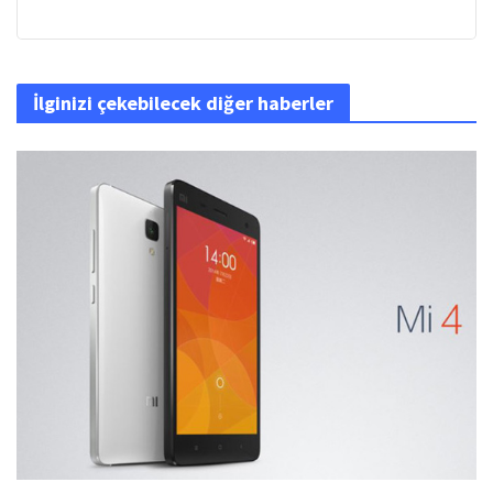
İlginizi çekebilecek diğer haberler