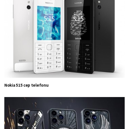
Nokia 515 cep telefonu