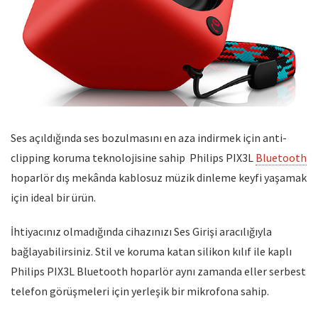
Ses açıldığında ses bozulmasını en aza indirmek için anti-
clipping koruma teknolojisine sahip Philips PIX3L
Bluetooth
hoparlör dış mekânda kablosuz müzik dinleme keyfi yaşamak
için ideal bir ürün.
İhtiyacınız olmadığında cihazınızı Ses Girişi aracılığıyla
bağlayabilirsiniz. Stil ve koruma katan silikon kılıf ile kaplı
Philips PIX3L Bluetooth hoparlör aynı zamanda eller serbest
telefon görüşmeleri için yerleşik bir mikrofona sahip.