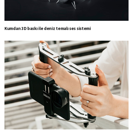
Kumdan 3D baskı ile deniz temalı ses sistemi