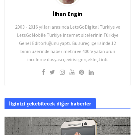
İlhan Engin
2003 - 2016 yılları arasında LetsGoDigital Türkiye ve
LetsGoMobile Türkiye internet sitelerinin Türkiye
Genel Editörlüğünü yaptı. Bu süreç içerisinde 12
binin üzerinde haber metni ve 400'e yakın ürün
inceleme dosyası çevirisi gerçekleştirdi.
İlginizi çekebilecek diğer haberler