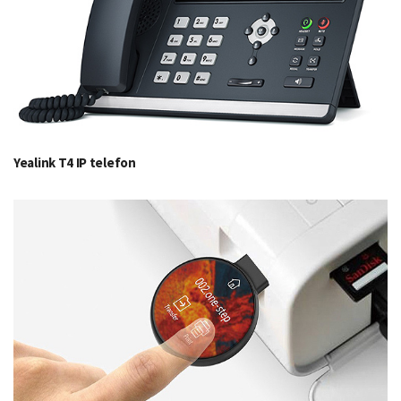
Yealink T4 IP telefon