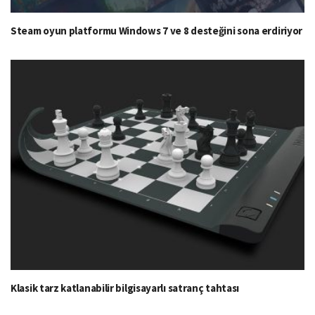
Steam oyun platformu Windows 7 ve 8 desteğini sona erdiriyor
Klasik tarz katlanabilir bilgisayarlı satranç tahtası