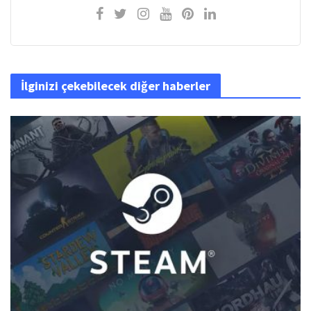
İlginizi çekebilecek diğer haberler