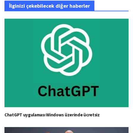
İlginizi çekebilecek diğer haberler
ChatGPT uygulaması Windows üzerinde ücretsiz