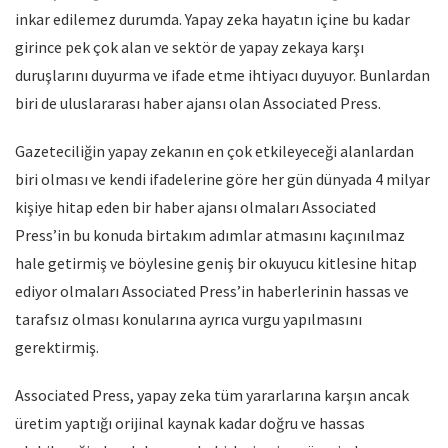
inkar edilemez durumda. Yapay zeka hayatın içine bu kadar
girince pek çok alan ve sektör de yapay zekaya karşı
duruşlarını duyurma ve ifade etme ihtiyacı duyuyor. Bunlardan
biri de uluslararası haber ajansı olan Associated Press.
Gazeteciliğin yapay zekanın en çok etkileyeceği alanlardan
biri olması ve kendi ifadelerine göre her gün dünyada 4 milyar
kişiye hitap eden bir haber ajansı olmaları Associated
Press’in bu konuda birtakım adımlar atmasını kaçınılmaz
hale getirmiş ve böylesine geniş bir okuyucu kitlesine hitap
ediyor olmaları Associated Press’in haberlerinin hassas ve
tarafsız olması konularına ayrıca vurgu yapılmasını
gerektirmiş.
Associated Press, yapay zeka tüm yararlarına karşın ancak
üretim yaptığı orijinal kaynak kadar doğru ve hassas