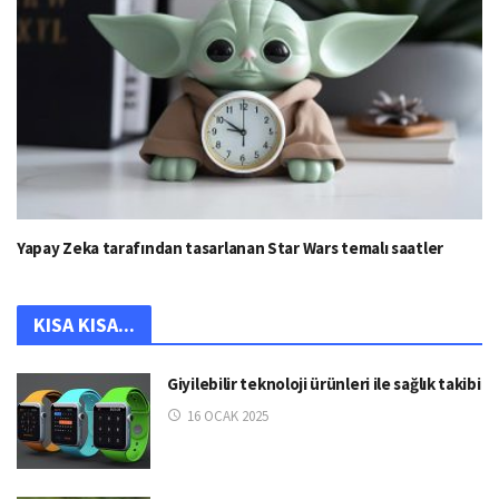
Yapay Zeka tarafından tasarlanan Star Wars temalı saatler
KISA KISA...
Giyilebilir teknoloji ürünleri ile sağlık takibi
16 OCAK 2025