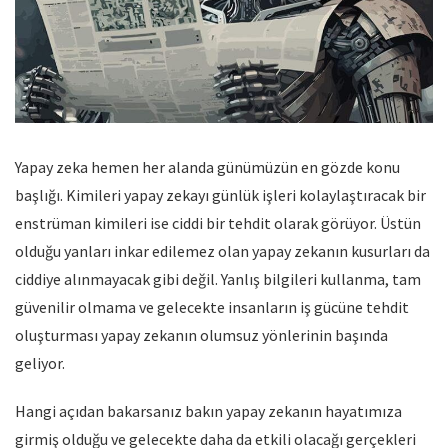
Yapay zeka hemen her alanda günümüzün en gözde konu
başlığı. Kimileri yapay zekayı günlük işleri kolaylaştıracak bir
enstrüman kimileri ise ciddi bir tehdit olarak görüyor. Üstün
olduğu yanları inkar edilemez olan yapay zekanın kusurları da
ciddiye alınmayacak gibi değil. Yanlış bilgileri kullanma, tam
güvenilir olmama ve gelecekte insanların iş gücüne tehdit
oluşturması yapay zekanın olumsuz yönlerinin başında
geliyor.
Hangi açıdan bakarsanız bakın yapay zekanın hayatımıza
girmiş olduğu ve gelecekte daha da etkili olacağı gerçekleri