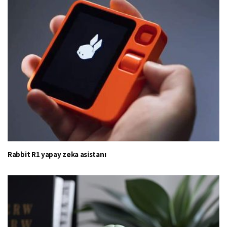
Rabbit R1 yapay zeka asistanı