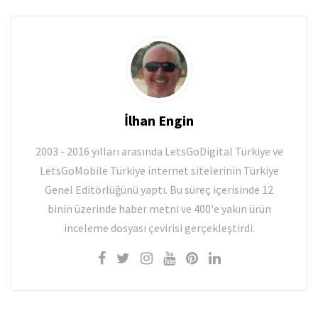
İlhan Engin
2003 - 2016 yılları arasında LetsGoDigital Türkiye ve
LetsGoMobile Türkiye internet sitelerinin Türkiye
Genel Editörlüğünü yaptı. Bu süreç içerisinde 12
binin üzerinde haber metni ve 400'e yakın ürün
inceleme dosyası çevirisi gerçekleştirdi.