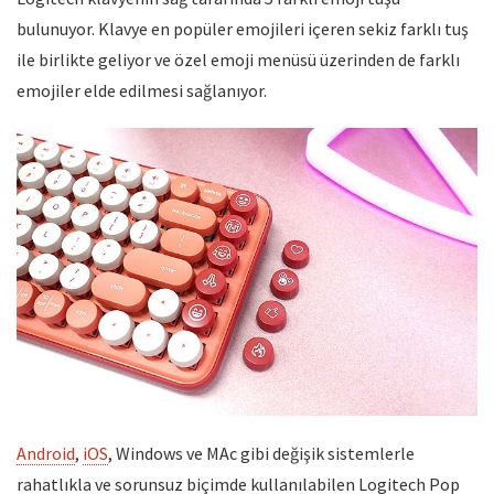
bulunuyor. Klavye en popüler emojileri içeren sekiz farklı tuş
ile birlikte geliyor ve özel emoji menüsü üzerinden de farklı
emojiler elde edilmesi sağlanıyor.
Android
,
iOS
, Windows ve MAc gibi değişik sistemlerle
rahatlıkla ve sorunsuz biçimde kullanılabilen Logitech Pop