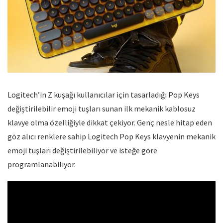
Logitech’in Z kuşağı kullanıcılar için tasarladığı Pop Keys
değiştirilebilir emoji tuşları sunan ilk mekanik kablosuz
klavye olma özelliğiyle dikkat çekiyor. Genç nesle hitap eden
göz alıcı renklere sahip Logitech Pop Keys klavyenin mekanik
emoji tuşları değiştirilebiliyor ve isteğe göre
programlanabiliyor.