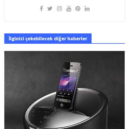
İlginizi çekebilecek diğer haberler