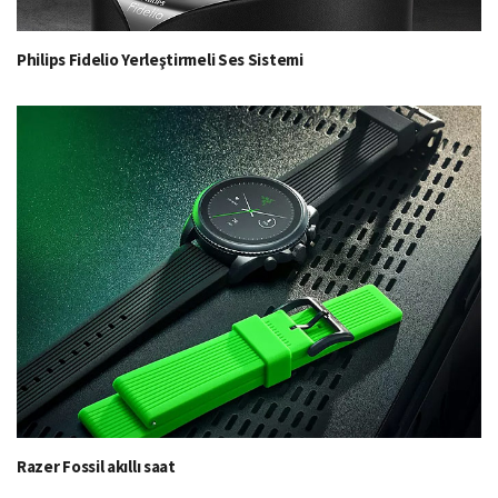
Philips Fidelio Yerleştirmeli Ses Sistemi
Razer Fossil akıllı saat