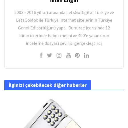
2003 - 2016 yılları arasında LetsGoDigital Türkiye ve
LetsGoMobile Türkiye internet sitelerinin Türkiye
Genel Editörlüğünü yaptı. Bu süreç içerisinde 12
binin üzerinde haber metni ve 400'e yakın ürün
inceleme dosyası çevirisi gerçekleştirdi.
İlginizi çekebilecek diğer haberler