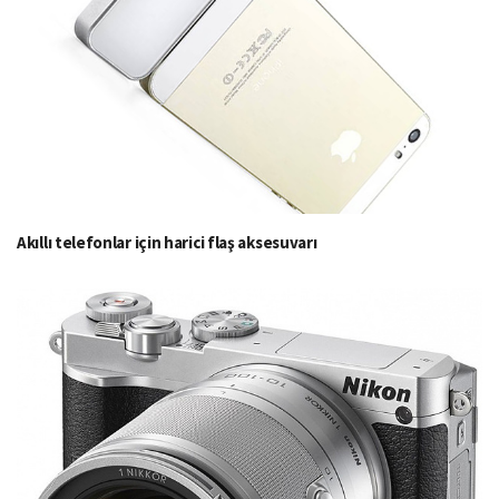
Akıllı telefonlar için harici flaş aksesuvarı