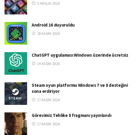
5 ARALIK 2024
Android 16 duyuruldu
28 KASIM 2024
ChatGPT uygulaması Windows üzerinde ücretsiz
19 KASIM 2024
Steam oyun platformu Windows 7 ve 8 desteğini
sona erdiriyor
17 KASIM 2024
Görevimiz Tehlike 8 fragmanı yayınlandı
17 KASIM 2024