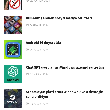
26 ARALIK 2024
Bilmeniz gereken sosyal medya terimleri
5 ARALIK 2024
Android 16 duyuruldu
28 KASIM 2024
ChatGPT uygulaması Windows üzerinde ücretsiz
19 KASIM 2024
Steam oyun platformu Windows 7 ve 8 desteğini
sona erdiriyor
17 KASIM 2024