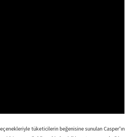
seçenekleriyle tüketicilerin beğenisine sunulan Casper’ın