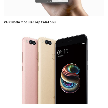
PAIR Node modüler cep telefonu