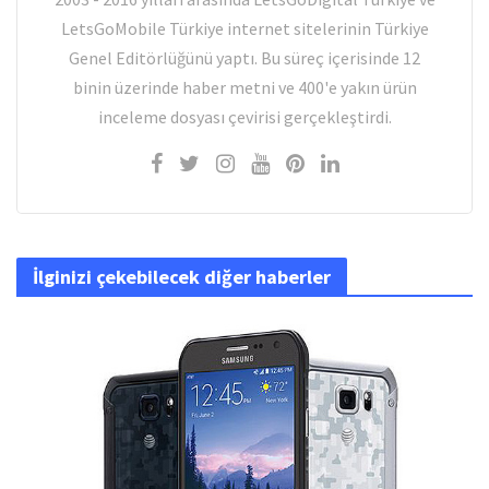
LetsGoMobile Türkiye internet sitelerinin Türkiye
Genel Editörlüğünü yaptı. Bu süreç içerisinde 12
binin üzerinde haber metni ve 400'e yakın ürün
inceleme dosyası çevirisi gerçekleştirdi.
İlginizi çekebilecek diğer haberler