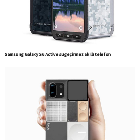
Samsung Galaxy S6 Active sugeçirmez akıllı telefon