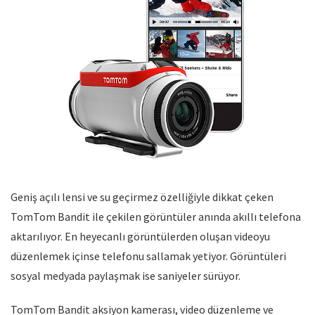
Geniş açılı lensi ve su geçirmez özelliğiyle dikkat çeken
TomTom Bandit ile çekilen görüntüler anında akıllı telefona
aktarılıyor. En heyecanlı görüntülerden oluşan videoyu
düzenlemek içinse telefonu sallamak yetiyor. Görüntüleri
sosyal medyada paylaşmak ise saniyeler sürüyor.
TomTom Bandit aksiyon kamerası, video düzenleme ve