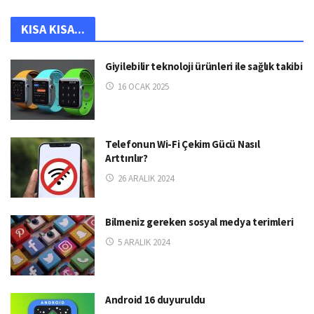
KISA KISA...
Giyilebilir teknoloji ürünleri ile sağlık takibi
16 OCAK 2025
Telefonun Wi-Fi Çekim Gücü Nasıl
Arttırılır?
26 ARALIK 2024
Bilmeniz gereken sosyal medya terimleri
5 ARALIK 2024
Android 16 duyuruldu