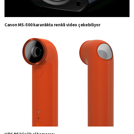
Canon MS-500 karanlıkta renkli video çekebiliyor