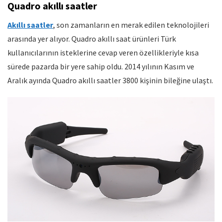
Quadro akıllı saatler
Akıllı saatler
, son zamanların en merak edilen teknolojileri
arasında yer alıyor. Quadro akıllı saat ürünleri Türk
kullanıcılarının isteklerine cevap veren özellikleriyle kısa
sürede pazarda bir yere sahip oldu. 2014 yılının Kasım ve
Aralık ayında Quadro akıllı saatler 3800 kişinin bileğine ulaştı.