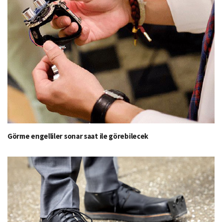
Görme engelliler sonar saat ile görebilecek