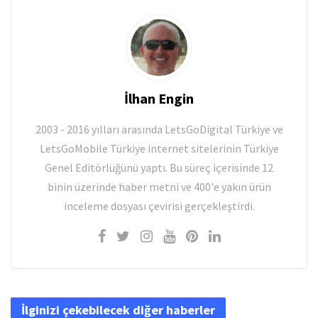
İlhan Engin
2003 - 2016 yılları arasında LetsGoDigital Türkiye ve
LetsGoMobile Türkiye internet sitelerinin Türkiye
Genel Editörlüğünü yaptı. Bu süreç içerisinde 12
binin üzerinde haber metni ve 400'e yakın ürün
inceleme dosyası çevirisi gerçekleştirdi.
İlginizi çekebilecek diğer haberler