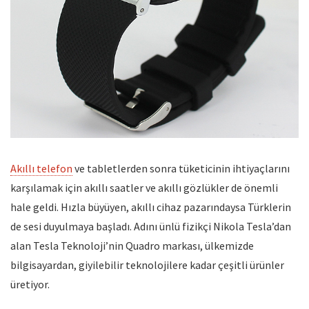
Akıllı telefon
ve tabletlerden sonra tüketicinin ihtiyaçlarını
karşılamak için akıllı saatler ve akıllı gözlükler de önemli
hale geldi. Hızla büyüyen, akıllı cihaz pazarındaysa Türklerin
de sesi duyulmaya başladı. Adını ünlü fizikçi Nikola Tesla’dan
alan Tesla Teknoloji’nin Quadro markası, ülkemizde
bilgisayardan, giyilebilir teknolojilere kadar çeşitli ürünler
üretiyor.