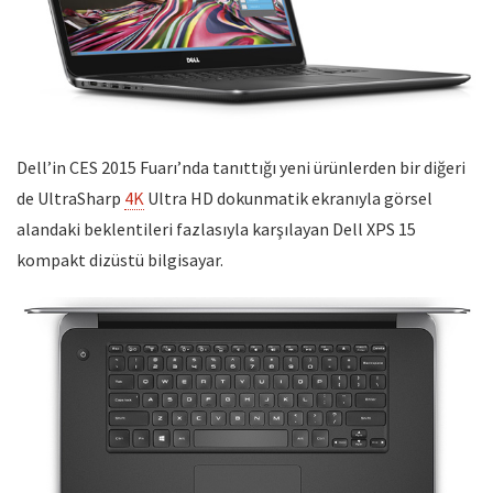
Dell’in CES 2015 Fuarı’nda tanıttığı yeni ürünlerden bir diğeri
de UltraSharp
4K
Ultra HD dokunmatik ekranıyla görsel
alandaki beklentileri fazlasıyla karşılayan Dell XPS 15
kompakt dizüstü bilgisayar.