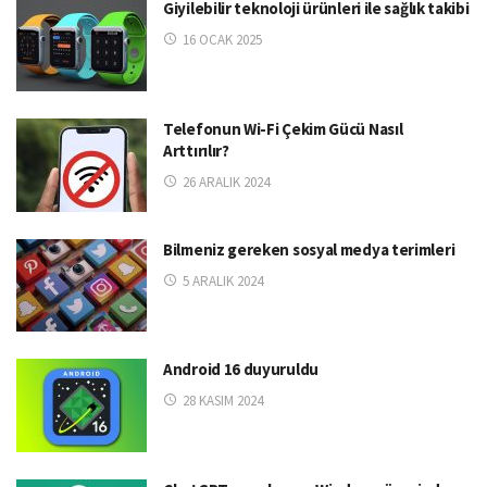
Giyilebilir teknoloji ürünleri ile sağlık takibi
16 OCAK 2025
Telefonun Wi-Fi Çekim Gücü Nasıl
Arttırılır?
26 ARALIK 2024
Bilmeniz gereken sosyal medya terimleri
5 ARALIK 2024
Android 16 duyuruldu
28 KASIM 2024