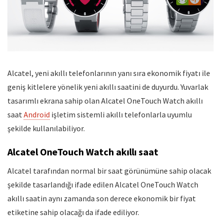
Alcatel, yeni akıllı telefonlarının yanı sıra ekonomik fiyatı ile
geniş kitlelere yönelik yeni akıllı saatini de duyurdu. Yuvarlak
tasarımlı ekrana sahip olan Alcatel OneTouch Watch akıllı
saat
Android
işletim sistemli akıllı telefonlarla uyumlu
şekilde kullanılabiliyor.
Alcatel OneTouch Watch akıllı saat
Alcatel tarafından normal bir saat görünümüne sahip olacak
şekilde tasarlandığı ifade edilen Alcatel OneTouch Watch
akıllı saatin aynı zamanda son derece ekonomik bir fiyat
etiketine sahip olacağı da ifade ediliyor.