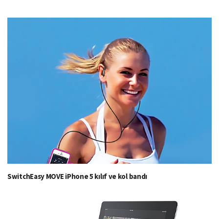
SwitchEasy MOVE iPhone 5 kılıf ve kol bandı