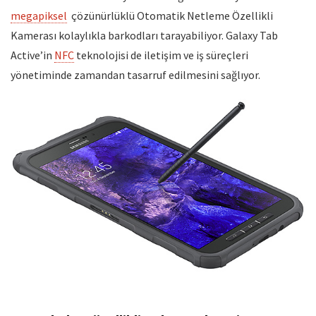
megapiksel
çözünürlüklü Otomatik Netleme Özellikli
Kamerası kolaylıkla barkodları tarayabiliyor. Galaxy Tab
Active’in
NFC
teknolojisi de iletişim ve iş süreçleri
yönetiminde zamandan tasarruf edilmesini sağlıyor.