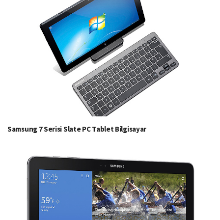
Samsung 7 Serisi Slate PC Tablet Bilgisayar