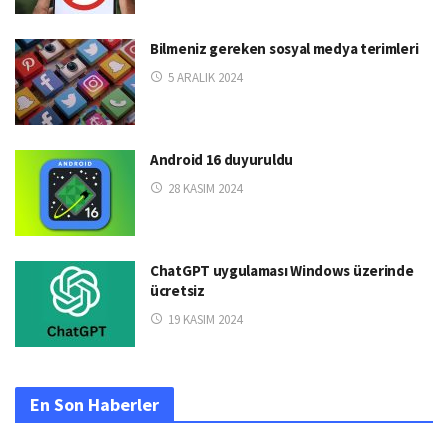
Bilmeniz gereken sosyal medya terimleri
5 ARALIK 2024
Android 16 duyuruldu
28 KASIM 2024
ChatGPT uygulaması Windows üzerinde
ücretsiz
19 KASIM 2024
En Son Haberler