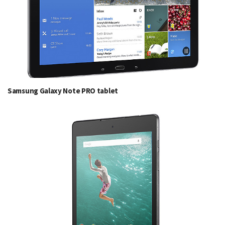
Samsung Galaxy Note PRO tablet