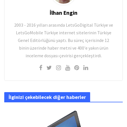
İlhan Engin
2003 - 2016 yılları arasında LetsGoDigital Türkiye ve
LetsGoMobile Türkiye internet sitelerinin Türkiye
Genel Editörlüğünü yaptı. Bu süreç içerisinde 12
binin üzerinde haber metni ve 400'e yakın ürün
inceleme dosyası çevirisi gerçekleştirdi.
İlginizi çekebilecek diğer haberler