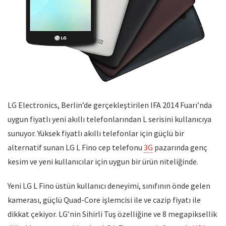
LG Electronics, Berlin’de gerçekleştirilen IFA 2014 Fuarı’nda
uygun fiyatlı yeni akıllı telefonlarından L serisini kullanıcıya
sunuyor. Yüksek fiyatlı akıllı telefonlar için güçlü bir
alternatif sunan LG L Fino cep telefonu
3G
pazarında genç
kesim ve yeni kullanıcılar için uygun bir ürün niteliğinde.
Yeni LG L Fino üstün kullanıcı deneyimi, sınıfının önde gelen
kamerası, güçlü Quad-Core işlemcisi ile ve cazip fiyatı ile
dikkat çekiyor. LG’nin Sihirli Tuş özelliğine ve 8 megapiksellik