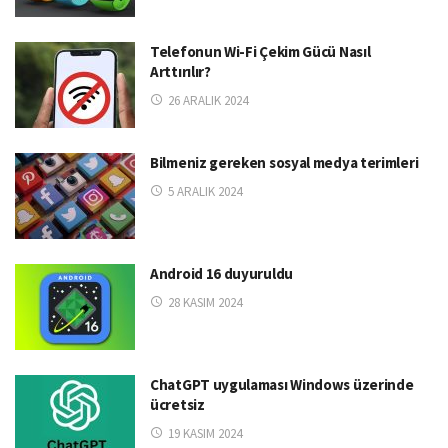
Telefonun Wi-Fi Çekim Gücü Nasıl
Arttırılır?
26 ARALIK 2024
Bilmeniz gereken sosyal medya terimleri
5 ARALIK 2024
Android 16 duyuruldu
28 KASIM 2024
ChatGPT uygulaması Windows üzerinde
ücretsiz
19 KASIM 2024