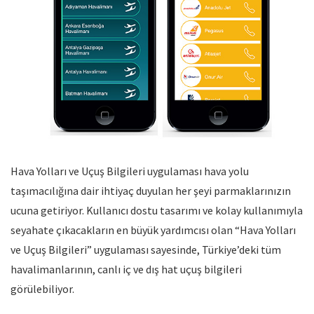
Hava Yolları ve Uçuş Bilgileri uygulaması hava yolu
taşımacılığına dair ihtiyaç duyulan her şeyi parmaklarınızın
ucuna getiriyor. Kullanıcı dostu tasarımı ve kolay kullanımıyla
seyahate çıkacakların en büyük yardımcısı olan “Hava Yolları
ve Uçuş Bilgileri” uygulaması sayesinde, Türkiye’deki tüm
havalimanlarının, canlı iç ve dış hat uçuş bilgileri
görülebiliyor.