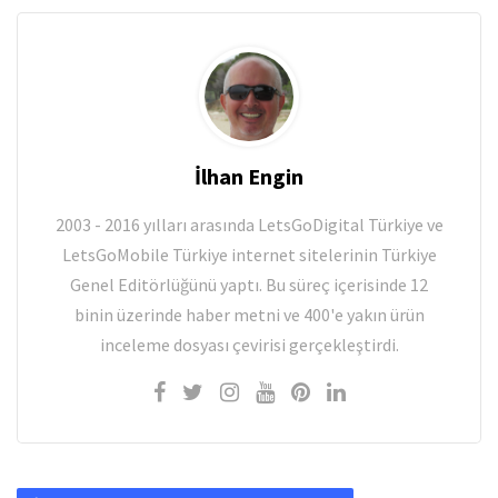
İlhan Engin
2003 - 2016 yılları arasında LetsGoDigital Türkiye ve
LetsGoMobile Türkiye internet sitelerinin Türkiye
Genel Editörlüğünü yaptı. Bu süreç içerisinde 12
binin üzerinde haber metni ve 400'e yakın ürün
inceleme dosyası çevirisi gerçekleştirdi.