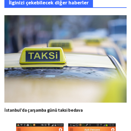
İlginizi çekebilecek diğer haberler
İstanbul’da çarşamba günü taksi bedava