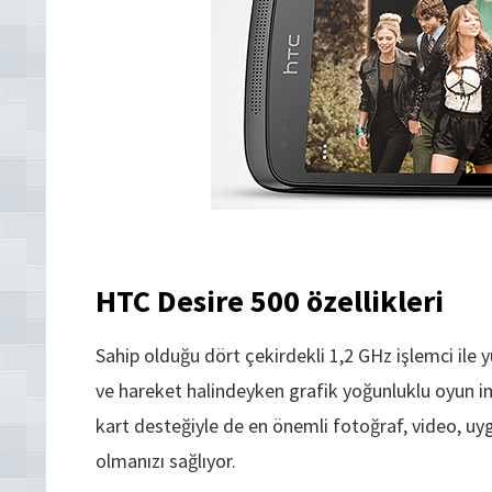
HTC Desire 500 özellikleri
Sahip olduğu dört çekirdekli 1,2 GHz işlemci ile y
ve hareket halindeyken grafik yoğunluklu oyun 
kart desteğiyle de en önemli fotoğraf, video, uy
olmanızı sağlıyor.