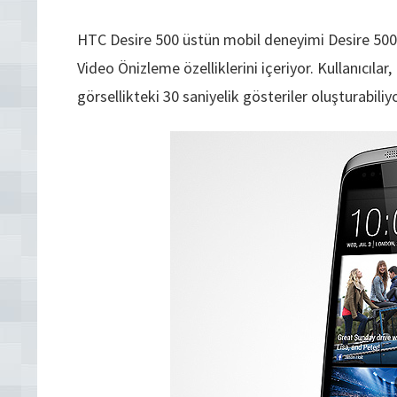
HTC Desire 500 üstün mobil deneyimi Desire 500,
Video Önizleme özelliklerini içeriyor. Kullanıcılar
görsellikteki 30 saniyelik gösteriler oluşturabiliy