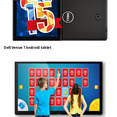
Dell Venue 7 Android tablet