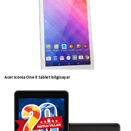
Acer Iconia One 8 tablet bilgisayar