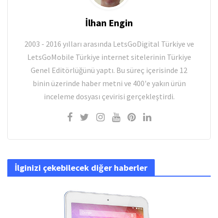
İlhan Engin
2003 - 2016 yılları arasında LetsGoDigital Türkiye ve
LetsGoMobile Türkiye internet sitelerinin Türkiye
Genel Editörlüğünü yaptı. Bu süreç içerisinde 12
binin üzerinde haber metni ve 400'e yakın ürün
inceleme dosyası çevirisi gerçekleştirdi.
İlginizi çekebilecek diğer haberler