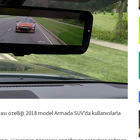
nası özelliği 2018 model Armada SUV’da kullanıcılarla