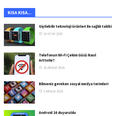
KISA KISA...
Giyilebilir teknoloji ürünleri ile sağlık takibi
16 OCAK 2025
Telefonun Wi-Fi Çekim Gücü Nasıl
Arttırılır?
26 ARALIK 2024
Bilmeniz gereken sosyal medya terimleri
5 ARALIK 2024
Android 16 duyuruldu