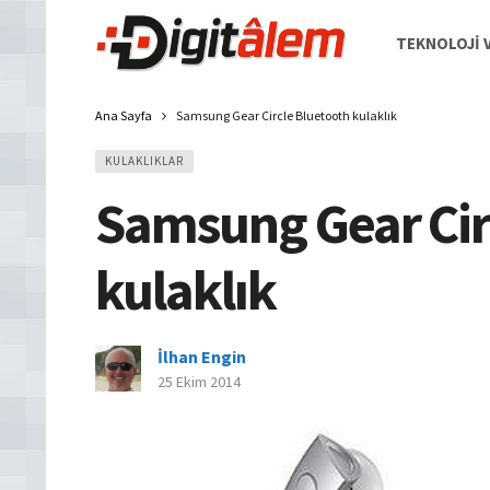
TEKNOLOJI V
Ana Sayfa
Samsung Gear Circle Bluetooth kulaklık
KULAKLIKLAR
Samsung Gear Cir
kulaklık
İlhan Engin
25 Ekim 2014