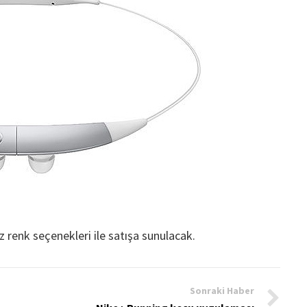
 renk seçenekleri ile satışa sunulacak.
Sonraki Haber