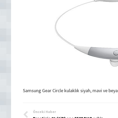
Samsung Gear Circle kulaklık siyah, mavi ve beyaz
Önceki Haber