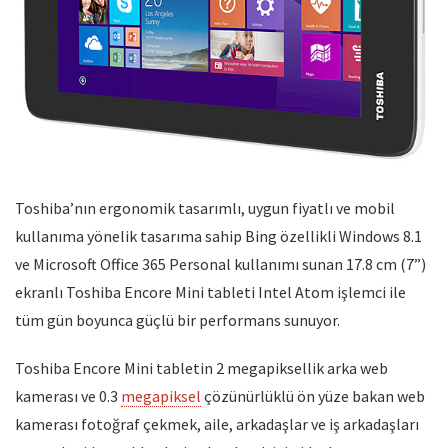
Toshiba’nın ergonomik tasarımlı, uygun fiyatlı ve mobil
kullanıma yönelik tasarıma sahip Bing özellikli Windows 8.1
ve Microsoft Office 365 Personal kullanımı sunan 17.8 cm (7”)
ekranlı Toshiba Encore Mini tableti Intel Atom işlemci ile
tüm gün boyunca güçlü bir performans sunuyor.
Toshiba Encore Mini tabletin 2 megapiksellik arka web
kamerası ve 0.3
megapiksel
çözünürlüklü ön yüze bakan web
kamerası fotoğraf çekmek, aile, arkadaşlar ve iş arkadaşları