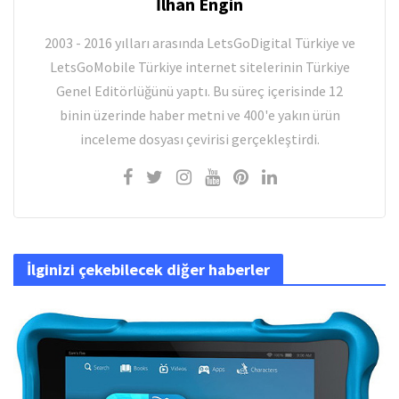
İlhan Engin
2003 - 2016 yılları arasında LetsGoDigital Türkiye ve
LetsGoMobile Türkiye internet sitelerinin Türkiye
Genel Editörlüğünü yaptı. Bu süreç içerisinde 12
binin üzerinde haber metni ve 400'e yakın ürün
inceleme dosyası çevirisi gerçekleştirdi.
İlginizi çekebilecek diğer haberler