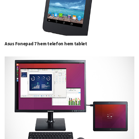
Asus Fonepad 7 hem telefon hem tablet