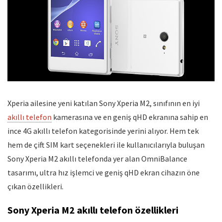
Xperia ailesine yeni katılan Sony Xperia M2, sınıfının en iyi
akıllı telefon
kamerasına ve en geniş qHD ekranına sahip en
ince 4G akıllı telefon kategorisinde yerini alıyor. Hem tek
hem de çift SIM kart seçenekleri ile kullanıcılarıyla buluşan
Sony Xperia M2 akıllı telefonda yer alan OmniBalance
tasarımı, ultra hız işlemci ve geniş qHD ekran cihazın öne
çıkan özellikleri.
Sony Xperia M2 akıllı telefon özellikleri