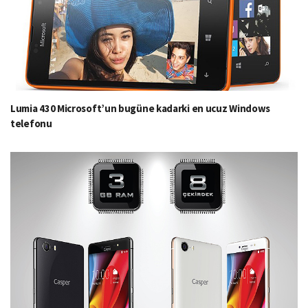
Lumia 430 Microsoft’un bugüne kadarki en ucuz Windows
telefonu