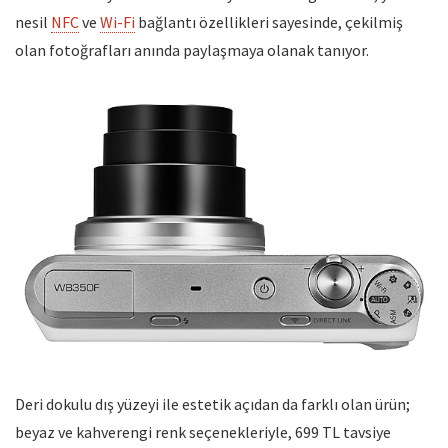
nesil
NFC
ve
Wi-Fi
bağlantı özellikleri sayesinde, çekilmiş
olan fotoğrafları anında paylaşmaya olanak tanıyor.
Deri dokulu dış yüzeyi ile estetik açıdan da farklı olan ürün;
beyaz ve kahverengi renk seçenekleriyle, 699 TL tavsiye