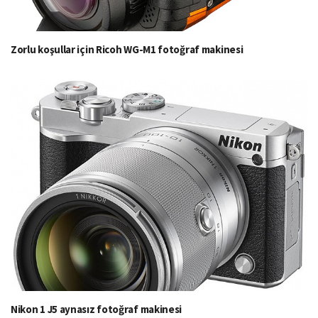
Zorlu koşullar için Ricoh WG-M1 fotoğraf makinesi
Nikon 1 J5 aynasız fotoğraf makinesi