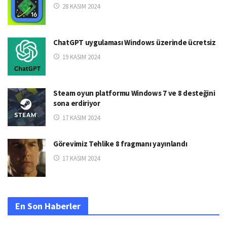
28 KASIM 2024
ChatGPT uygulaması Windows üzerinde ücretsiz
19 KASIM 2024
Steam oyun platformu Windows 7 ve 8 desteğini
sona erdiriyor
17 KASIM 2024
Görevimiz Tehlike 8 fragmanı yayınlandı
17 KASIM 2024
En Son Haberler