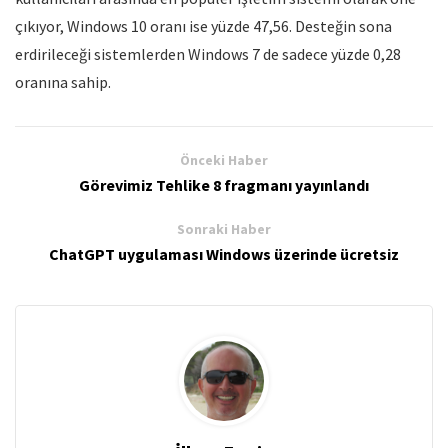
çıkıyor, Windows 10 oranı ise yüzde 47,56. Desteğin sona
erdirileceği sistemlerden Windows 7 de sadece yüzde 0,28
oranına sahip.
Önceki Haber
Görevimiz Tehlike 8 fragmanı yayınlandı
Sonraki Haber
ChatGPT uygulaması Windows üzerinde ücretsiz