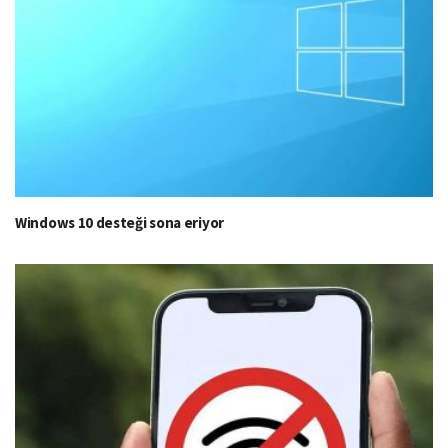
Windows 10 desteği sona eriyor